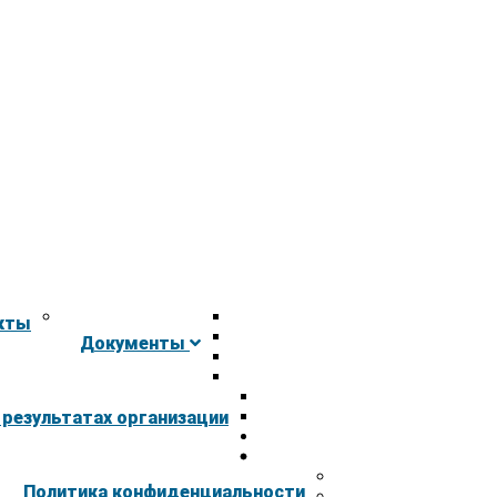
кты
Документы
 результатах организации
Политика конфиденциальности