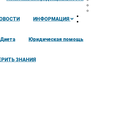
ОВОСТИ
ИНФОРМАЦИЯ
Диета
Юридическая помощь
ЕРИТЬ ЗНАНИЯ