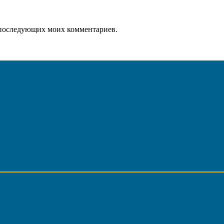
ля последующих моих комментариев.