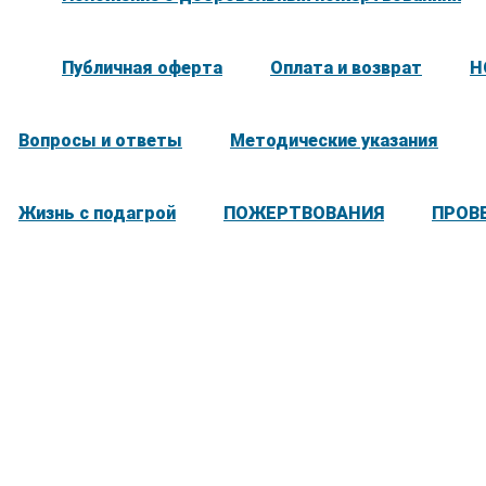
Публичная оферта
Оплата и возврат
Н
Вопросы и ответы
Методические указания
Жизнь с подагрой
ПОЖЕРТВОВАНИЯ
ПРОВ