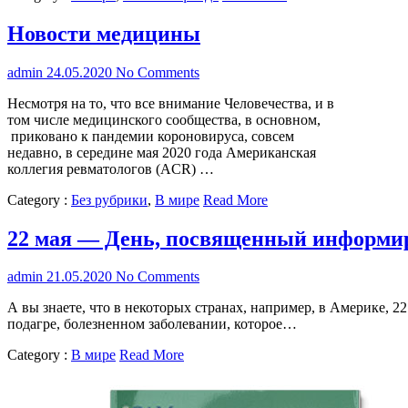
Новости медицины
admin
24.05.2020
No Comments
Несмотря на то, что все внимание Человечества, и в
том числе медицинского сообщества, в основном,
приковано к пандемии короновируса, совсем
недавно, в середине мая 2020 года Американская
коллегия ревматологов (ACR) …
Category :
Без рубрики
,
В мире
Read More
22 мая — День, посвященный информир
admin
21.05.2020
No Comments
А вы знаете, что в некоторых странах, например, в Америке, 
подагре, болезненном заболевании, которое…
Category :
В мире
Read More