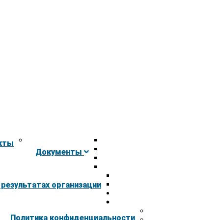
кты
Документы
 результатах организации
Политика конфиденциальности