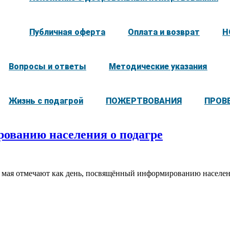
Публичная оферта
Оплата и возврат
Н
Вопросы и ответы
Методические указания
Жизнь с подагрой
ПОЖЕРТВОВАНИЯ
ПРОВ
ованию населения о подагре
22 мая отмечают как день, посвящённый информированию населен