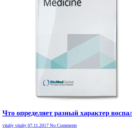
Что определяет разный характер воспа
vitaliy vitaliy
07.11.2017
No Comments