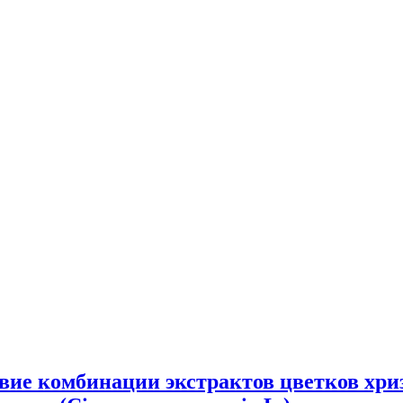
вие комбинации экстрактов цветков хр