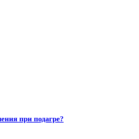
ления при подагре?