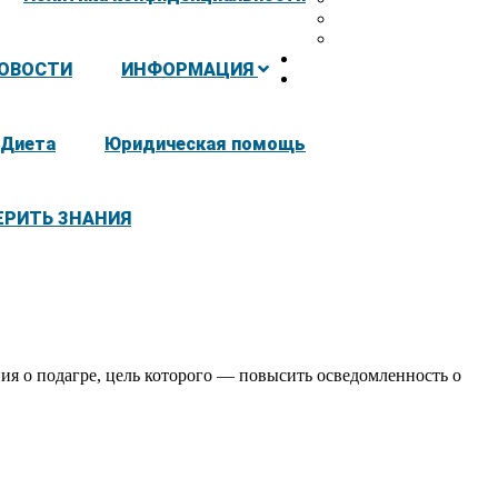
ОВОСТИ
ИНФОРМАЦИЯ
Диета
Юридическая помощь
ЕРИТЬ ЗНАНИЯ
ия о подагре, цель которого — повысить осведомленность о